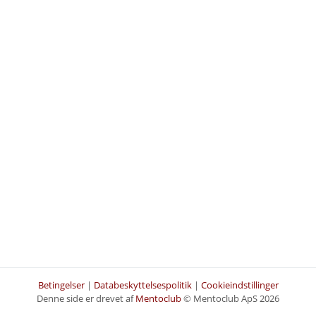
Betingelser
|
Databeskyttelsespolitik
|
Cookieindstillinger
Denne side er drevet af
Mentoclub
© Mentoclub ApS 2026