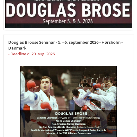
Douglas Broose Seminar - 5. - 6. september 2026 - Hørsholm -
Danmark
- Deadline d. 20. aug. 2026.